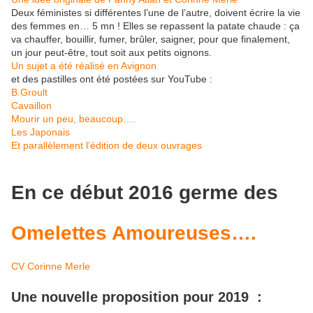
Deux féministes si différentes l’une de l’autre, doivent écrire la vie
des femmes en… 5 mn ! Elles se repassent la patate chaude : ça
va chauffer, bouillir, fumer, brûler, saigner, pour que finalement,
un jour peut-être, tout soit aux petits oignons.
Un sujet a été réalisé en Avignon
et des pastilles ont été postées sur YouTube :
B.Groult
Cavaillon
Mourir un peu, beaucoup….
Les Japonais
Et parallèlement l’édition de deux ouvrages
En ce début 2016 germe des
Omelettes Amoureuses….
CV Corinne Merle
Une nouvelle proposition pour 2019 :