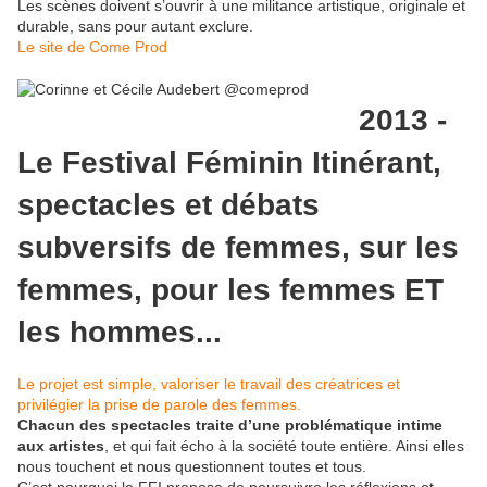
Les scènes doivent s’ouvrir à une militance artistique, originale et
durable, sans pour autant exclure.
Le site de Come Prod
2013 -
Le Festival Féminin Itinérant,
spectacles et débats
subversifs
de femmes, sur les
femmes,
pour les femmes ET
les hommes...
Le projet est simple, valoriser le travail des créatrices et
privilégier la prise de parole des femmes.
Chacun des spectacles traite d’une problématique intime
aux artistes
, et qui fait écho à la société toute entière. Ainsi elles
nous touchent et nous questionnent toutes et tous.