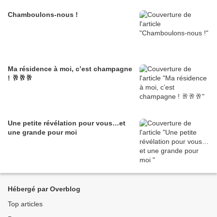
Chamboulons-nous !
Ma résidence à moi, c’est champagne
! 🥂🥂🥂
Une petite révélation pour vous…et
une grande pour moi
Hébergé par Overblog
Top articles