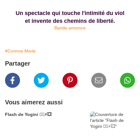
Un spectacle qui touche l'intimité du viol
et invente des chemins de liberté.
Bande annonce
#Corinne Merle
Partager
Vous aimerez aussi
Flash de Yogini 🧘‍♀️⚡💥