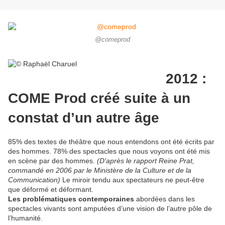
@comeprod
2012 :
COME Prod créé suite à un
constat d’un autre âge
85% des textes de théâtre que nous entendons ont été écrits par
des hommes. 78% des spectacles que nous voyons ont été mis
en scène par des hommes.
(D'après le rapport Reine Prat,
commandé en 2006 par le Ministère de la Culture et de la
Communication)
Le miroir tendu aux spectateurs ne peut-être
que déformé et déformant.
Les problématiques contemporaines
abordées dans les
spectacles vivants sont amputées d’une vision de l’autre pôle de
l’humanité.