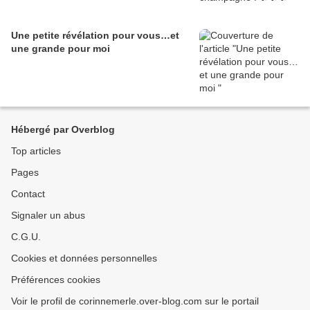
Une petite révélation pour vous…et
une grande pour moi
Hébergé par Overblog
Top articles
Pages
Contact
Signaler un abus
C.G.U.
Cookies et données personnelles
Préférences cookies
Voir le profil de corinnemerle.over-blog.com sur le portail