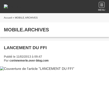
MENU
Accueil
» MOBILE.ARCHIVES
MOBILE.ARCHIVES
LANCEMENT DU FFI
Publié le 11/02/2013 à 09:47
Par
corinnemerle.over-blog.com