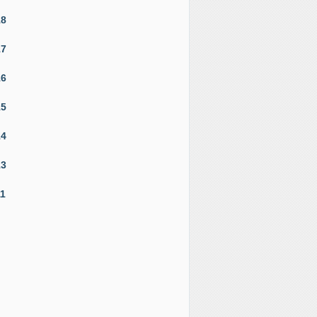
18
17
16
15
14
13
11