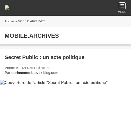
MENU
Accueil
» MOBILE.ARCHIVES
MOBILE.ARCHIVES
Secret Public : un acte politique
Publié le 04/11/2013 à 18:59
Par
corinnemerle.over-blog.com