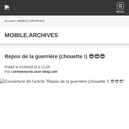
MENU
Accueil
» MOBILE.ARCHIVES
MOBILE.ARCHIVES
Repos de la guerrière (chouette !) 😎😎😎
Publié le 01/08/2019 à 13:29
Par
corinnemerle.over-blog.com