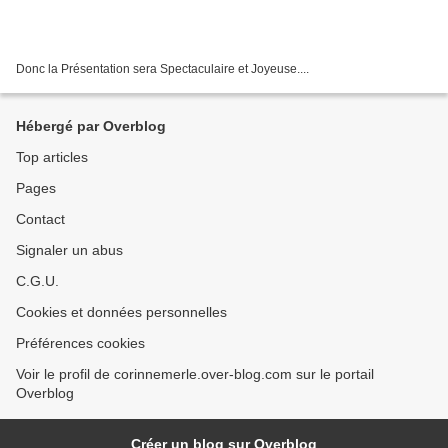
Donc la Présentation sera Spectaculaire et Joyeuse....
Hébergé par Overblog
Top articles
Pages
Contact
Signaler un abus
C.G.U.
Cookies et données personnelles
Préférences cookies
Voir le profil de corinnemerle.over-blog.com sur le portail
Overblog
Créer un blog sur Overblog