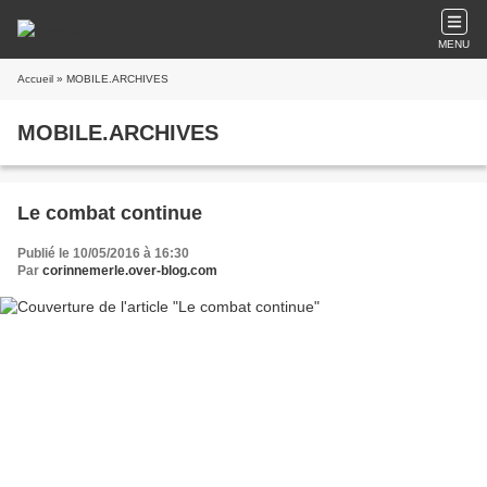
MENU
Accueil
» MOBILE.ARCHIVES
MOBILE.ARCHIVES
Le combat continue
Publié le 10/05/2016 à 16:30
Par
corinnemerle.over-blog.com