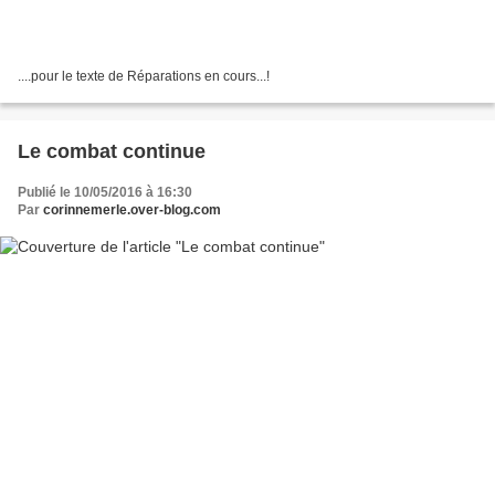
....pour le texte de Réparations en cours...!
Le combat continue
Publié le 10/05/2016 à 16:30
Par
corinnemerle.over-blog.com