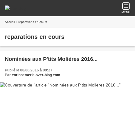
MENU
Accueil
» reparations en cours
reparations en cours
Nominées aux P'tits Molières 2016...
Publié le 08/06/2016 à 09:27
Par
corinnemerle.over-blog.com