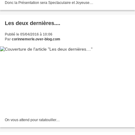
Donc la Présentation sera Spectaculaire et Joyeuse....
Les deux dernières....
Publié le 05/04/2016 à 10:06
Par
corinnemerle.over-blog.com
On vous attend pour ratatouiller....