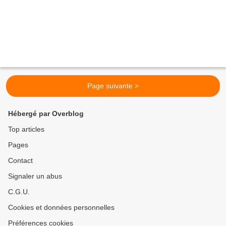
Page suivante >
Hébergé par Overblog
Top articles
Pages
Contact
Signaler un abus
C.G.U.
Cookies et données personnelles
Préférences cookies