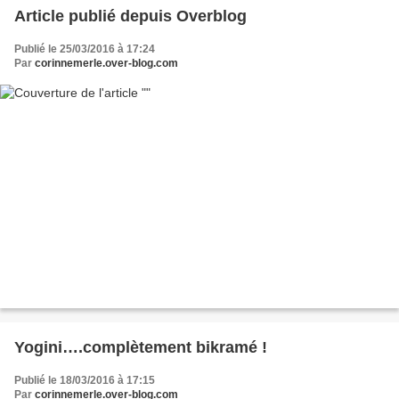
Article publié depuis Overblog
Publié le 25/03/2016 à 17:24
Par
corinnemerle.over-blog.com
Yogini….complètement bikramé !
Publié le 18/03/2016 à 17:15
Par
corinnemerle.over-blog.com