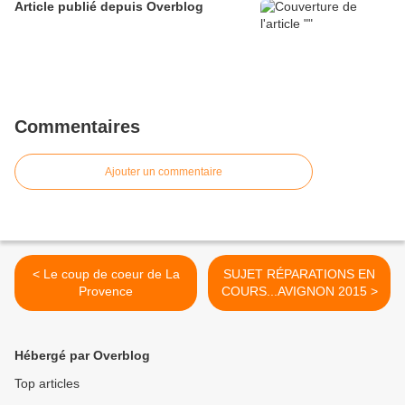
Article publié depuis Overblog
Commentaires
Ajouter un commentaire
< Le coup de coeur de La
SUJET RÉPARATIONS EN
Provence
COURS...AVIGNON 2015 >
Hébergé par Overblog
Top articles