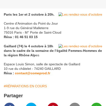
Paris les 1er et 2 octobre à 20h.
Centre d'Animation du Point du Jour
1-9 rue du Général Malleterre
75016 Paris - M° Porte de Saint-Cloud
Résa : 01 46 51 03 15
Gaillard (74) le 4 octobre à 18h
dans le cadre de la semaine de l’égalité Femmes-Hommes de
la région Rhône Alp
es
Espace Louis Simon, salle de spectacle de Gaillard
10 rue du châtelet - 74240 GAILLARD
Résa :
contact@comeprod.fr
#RÉPARATIONS EN COURS
Partager