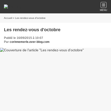
MENU
Accueil
» Les rendez-vous d'octobre
Les rendez-vous d'octobre
Publié le 16/09/2015 à 10:07
Par
corinnemerle.over-blog.com