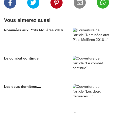
Vous aimerez aussi
Nominées aux P'tits Molières 2016...
Le combat continue
Les deux dernières....