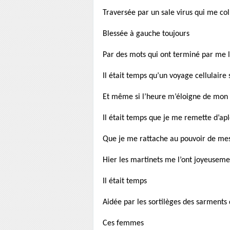
Traversée par un sale virus qui me col
Blessée à gauche toujours
Par des mots qui ont terminé par me 
Il était temps qu’un voyage cellulaire 
Et même si l’heure m’éloigne de mon 
Il était temps que je me remette d’a
Que je me rattache au pouvoir de me
Hier les martinets me l’ont joyeuseme
Il était temps
Aidée par les sortilèges des sarments 
Ces femmes