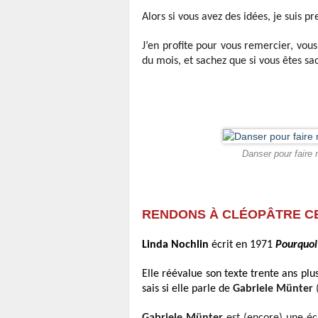
Alors si vous avez des idées, je suis pr
J’en profite pour vous remercier, vous
du mois, et sachez que si vous êtes sao
Danser pour faire 
RENDONS À CLÉOPÂTRE CE
Linda Nochlin
écrit en 1971
Pourquoi 
Elle réévalue son texte trente ans plu
sais si elle parle de
Gabriele Münter