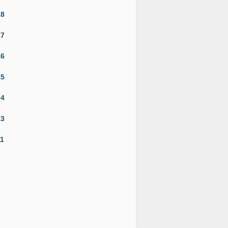
18
17
16
15
14
13
11