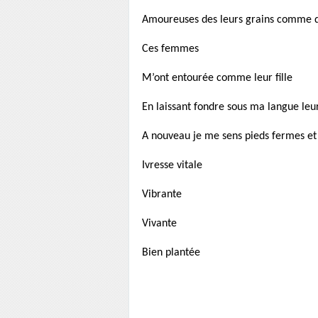
Amoureuses des leurs grains comme de
Ces femmes
M’ont entourée comme leur fille
En laissant fondre sous ma langue leu
A nouveau je me sens pieds fermes et
Ivresse vitale
Vibrante
Vivante
Bien plantée