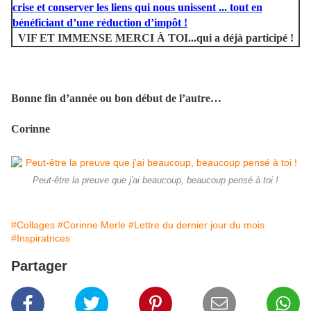
crise et conserver les liens qui nous unissent ... tout en
bénéficiant d’une réduction d’impôt !
VIF ET IMMENSE MERCI À TOI...qui a déjà participé !
Bonne fin d’année ou bon début de l’autre…
Corinne
Peut-être la preuve que j'ai beaucoup, beaucoup pensé à toi !
#Collages
#Corinne Merle
#Lettre du dernier jour du mois
#Inspiratrices
Partager