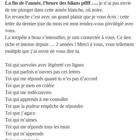
La fin de l’année, l’heure des bilans pffff ….
je n’ai pas envie
de me plonger dans cette année blanche, où noire.
En revanche c’est avec un grand plaisir que je vous écris : cette
lettre du dernier jour du mois est mon rendez-vous privilégié avec
vous.
La tempête a beau s’intensifier, je suis connectée à vous. Ce lien
riche et intense depuis … 2 années ! Merci à vous, vous tellement
multiple que j’ai envie de vous dire tu.
Toi qui survoles avec légèreté ces lignes
Toi qui parfois n’ouvres pas ces lettres
Toi qui me réponds quand tu n’es pas d’accord
Toi que je mets en colère
Toi qui me redécouvres
Toi qui apprends à me connaître
Toi que la pudeur empêche de répondre
Toi que j’agace
Toi qui m’aimes
Toi qui me réponds tous les mois
Toi qui m’apprends