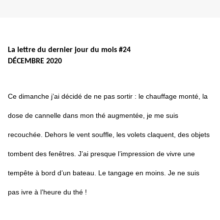
La lettre du dernier jour du mois #24
DÉCEMBRE 2020
Ce dimanche j’ai décidé de ne pas sortir : le chauffage monté, la
dose de cannelle dans mon thé augmentée, je me suis
recouchée. Dehors le vent souffle, les volets claquent, des objets
tombent des fenêtres. J’ai presque l’impression de vivre une
tempête à bord d’un bateau. Le tangage en moins. Je ne suis
pas ivre à l’heure du thé !