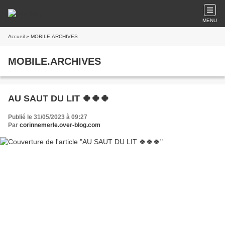
MENU
Accueil
» MOBILE.ARCHIVES
MOBILE.ARCHIVES
AU SAUT DU LIT 🍀🍀🍀
Publié le 31/05/2023 à 09:27
Par
corinnemerle.over-blog.com