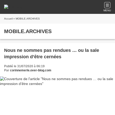
MENU
Accueil
» MOBILE.ARCHIVES
MOBILE.ARCHIVES
Nous ne sommes pas rendues … ou la sale
impression d’être cernées
Publié le 31/07/2020 à 06:19
Par
corinnemerle.over-blog.com