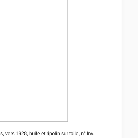
 vers 1928, huile et ripolin sur toile, n° Inv.