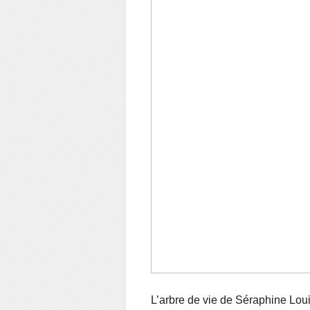
L’arbre de vie de Séraphine Louis,