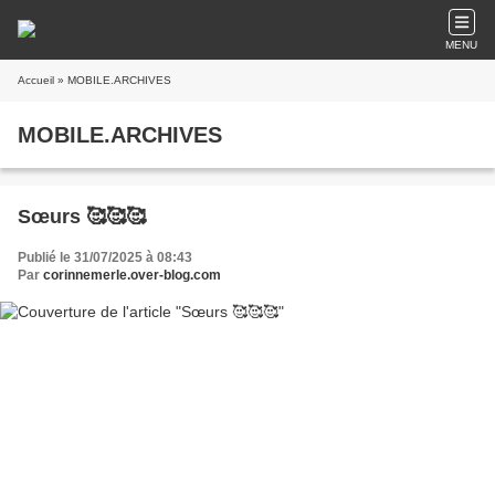
MENU
Accueil
» MOBILE.ARCHIVES
MOBILE.ARCHIVES
Sœurs 🥰🥰🥰
Publié le 31/07/2025 à 08:43
Par
corinnemerle.over-blog.com