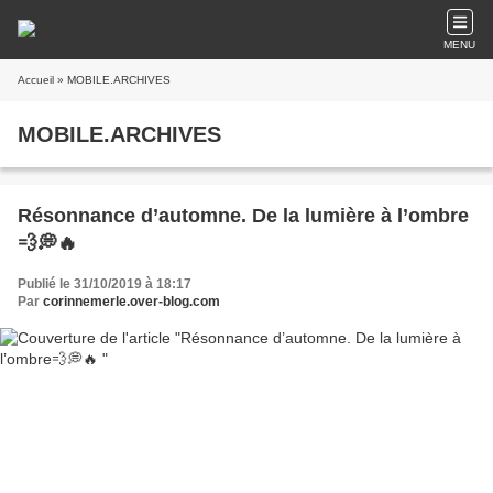
MENU
Accueil
» MOBILE.ARCHIVES
MOBILE.ARCHIVES
Résonnance d’automne. De la lumière à l’ombre
💨💭🔥
Publié le 31/10/2019 à 18:17
Par
corinnemerle.over-blog.com