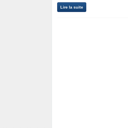
Lire la suite