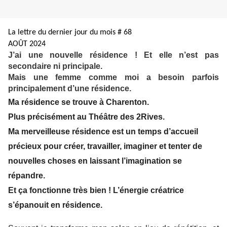
La lettre du dernier jour du mois # 68
AOÛT 2024
J’ai une nouvelle résidence ! Et elle n’est pas
secondaire ni principale.
Mais une femme comme moi a besoin parfois
principalement d’une résidence.
Ma résidence se trouve à Charenton.
Plus précisément au Théâtre des 2Rives.
Ma merveilleuse résidence est un temps d’accueil
précieux pour créer, travailler, imaginer et tenter de
nouvelles choses en laissant l’imagination se
répandre.
Et ça fonctionne très bien ! L’énergie créatrice
s’épanouit en résidence.