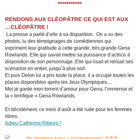
***********
RENDONS AUX CLÉOPÂTRE CE QUI EST AUX
…CLÉOPÂTRE !
La presse a parlé d’elle à sa disparition. On a vu des
photos, lu des témoignages de comédiennes qui
expriment leur gratitude à cette grande, très grande Gena
Rowlands. Elle qui savait mettre sa puissance d’actrice à
disposition de son personnage. Elle qui lisait et relisait ses
scénarios en entier, jusqu’à plus soif.
Et puis Delon lui a pris toute la place, il a occupé toutes les
places disponibles après les Jeux Olympiques…
Moi je garde mon torrent d’amour pour Gena, l’immense et
la « terrifique » Gena Rowlands.
Et décidément, ce mois d’août a été rude pour les femmes
libres.
Adieu Catherine Ribeiro !