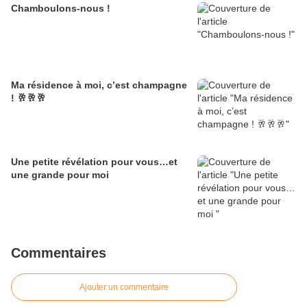
Chamboulons-nous !
Ma résidence à moi, c’est champagne
! 🥂🥂🥂
Une petite révélation pour vous…et
une grande pour moi
Commentaires
Ajouter un commentaire