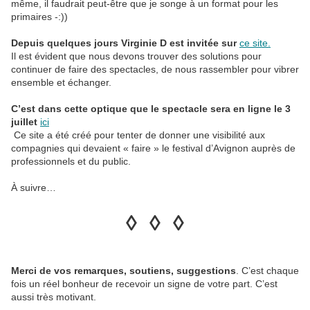
même, il faudrait peut-être que je songe à un format pour les
primaires -:))
Depuis quelques jours Virginie D est invitée sur
ce site.
Il est évident que nous devons trouver des solutions pour
continuer de faire des spectacles, de nous rassembler pour vibrer
ensemble et échanger.
C’est dans cette optique que le spectacle sera en ligne le 3
juillet
ici
Ce site a été créé pour tenter de donner une visibilité aux
compagnies qui devaient « faire » le festival d’Avignon auprès de
professionnels et du public.
À suivre…
◊ ◊ ◊
Merci de vos remarques, soutiens, suggestions
. C’est chaque
fois un réel bonheur de recevoir un signe de votre part. C’est
aussi très motivant.