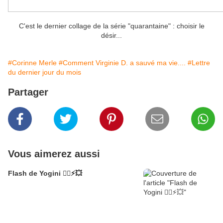
C'est le dernier collage de la série "quarantaine" : choisir le
désir...
#Corinne Merle
#Comment Virginie D. a sauvé ma vie....
#Lettre
du dernier jour du mois
Partager
Vous aimerez aussi
Flash de Yogini 🧘‍♀️⚡💥