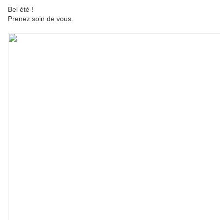
Bel été !
Prenez soin de vous.