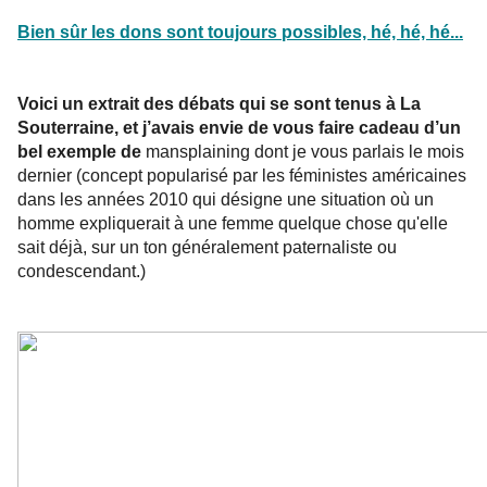
Bien sûr les dons sont toujours possibles, hé, hé, hé...
Voici un extrait des débats qui se sont tenus à La
Souterraine, et j’avais envie de vous faire cadeau d’un
bel exemple de
mansplaining dont je vous parlais le mois
dernier (concept popularisé par les féministes américaines
dans les années 2010 qui désigne une situation où un
homme expliquerait à une femme quelque chose qu'elle
sait déjà, sur un ton généralement paternaliste ou
condescendant.)