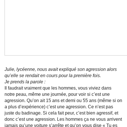
Julie, lycéenne, nous avait expliqué son agression alors
qu’elle se rendait en cours pour la première fois.
Je prends la parole :
Il faudrait vraiment que les hommes, vous viviez dans
notre peau, même une journée, pour voir si c’est une
agression. Qu’on ait 15 ans et demi ou 55 ans (même si on
a plus d’expérience) c’est une agression. Ce n’est pas
juste du badinage. Si cela fait peur, c’est bien agressif, et
donc c’est une agression. Les hommes ça ne vous arrivent
jamais qu’une voiture s’arrête et qu’on vous dise « Tu es