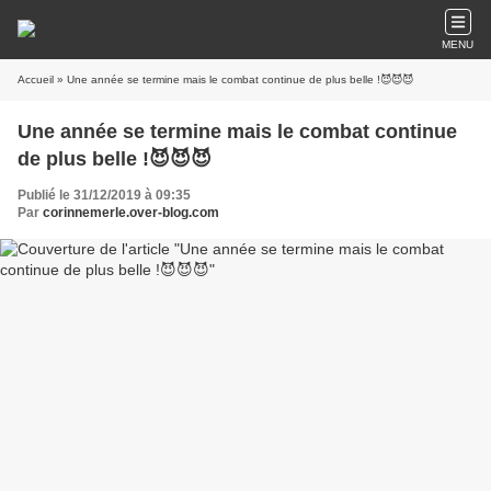
MENU
Accueil
» Une année se termine mais le combat continue de plus belle !😈😈😈
Une année se termine mais le combat continue
de plus belle !😈😈😈
Publié le 31/12/2019 à 09:35
Par
corinnemerle.over-blog.com