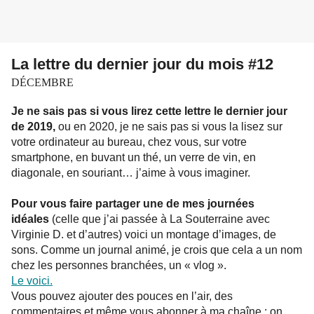
La lettre du dernier jour du mois #12
DÉCEMBRE
Je ne sais pas si vous lirez cette lettre le dernier jour
de 2019,
ou en 2020, je ne sais pas si vous la lisez sur
votre ordinateur au bureau, chez vous, sur votre
smartphone, en buvant un thé, un verre de vin, en
diagonale, en souriant… j’aime à vous imaginer.
Pour vous faire partager une de mes journées
idéales
(celle que j’ai passée à La Souterraine avec
Virginie D. et d’autres) voici un montage d’images, de
sons. Comme un journal animé, je crois que cela a un nom
chez les personnes branchées, un « vlog ».
Le voici.
Vous pouvez ajouter des pouces en l’air, des
commentaires et même vous abonner à ma chaîne : on