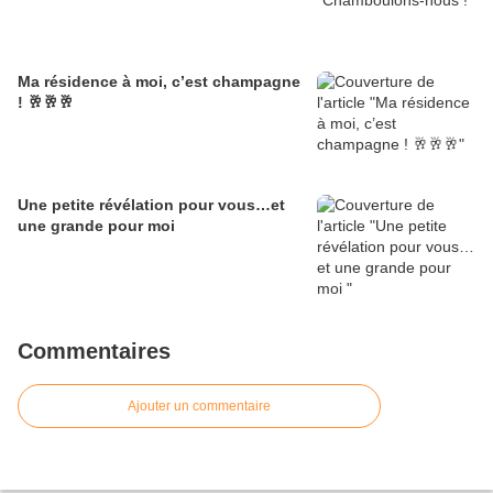
Ma résidence à moi, c’est champagne
! 🥂🥂🥂
Une petite révélation pour vous…et
une grande pour moi
Commentaires
Ajouter un commentaire