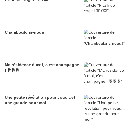
Chamboulons-nous !
Ma résidence à moi, c’est champagne
! 🥂🥂🥂
Une petite révélation pour vous…et
une grande pour moi