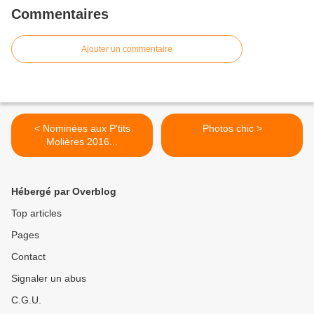
Commentaires
Ajouter un commentaire
< Nominées aux P'tits
Photos chic >
Molières 2016...
Hébergé par Overblog
Top articles
Pages
Contact
Signaler un abus
C.G.U.