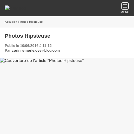
MENU
Accueil
» Photos Hipsteuse
Photos Hipsteuse
Publié le 10/06/2016 à 11:12
Par
corinnemerle.over-blog.com