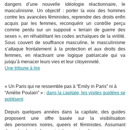
dangers d’une nouvelle idéologie réactionnaire, le
masculinisme. Un objectif : porter la voix des hommes
contre les avancées féministes, reprendre des droits enfin
acquis par les femmes, reconquérir un contrôle perçu
comme perdu sur un supposé « terrain de guerre des
sexes », en réhabilitant les codes archaïques de la virilité.
Sous couvert de souffrance masculine, le masculinisme
s’attaque frontalement à la protection et aux droits des
femmes, en réactivant une logique patriarcale qui va
jusqu’à menacer leurs vies et leur citoyenneté.
Une tribune à lire
« Un Paris qui ne ressemble pas à “Emily in Paris” ni à
“Amélie Poulain” » :
dans la capitale, les visites guidées se
politisent
Depuis quelques années dans la capitale, des guides
proposent une offre basée sur la visibilisation
des personnes noires, queers et féministes. Assumant