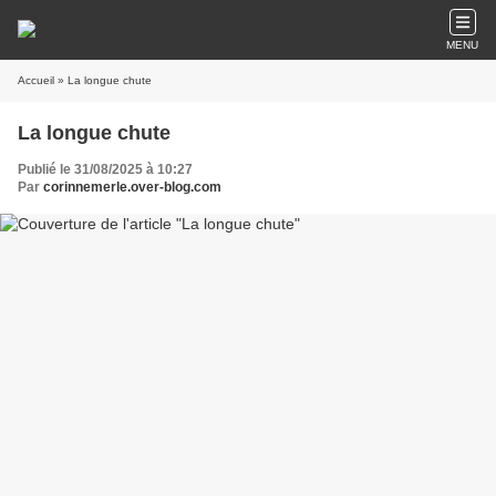
MENU
Accueil
» La longue chute
La longue chute
Publié le 31/08/2025 à 10:27
Par
corinnemerle.over-blog.com