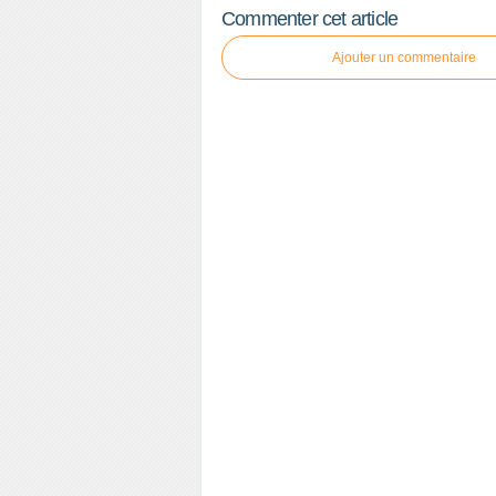
Commenter cet article
Ajouter un commentaire