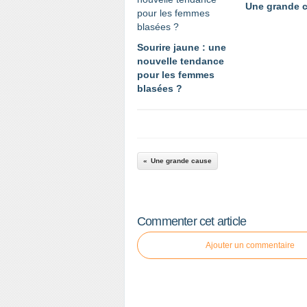
Une grande 
Sourire jaune : une
nouvelle tendance
pour les femmes
blasées ?
Une grande cause
Commenter cet article
Ajouter un commentaire