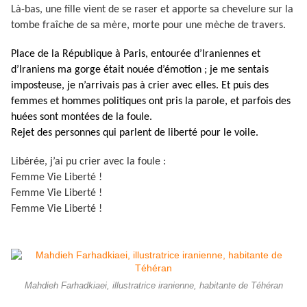
Là-bas, une fille vient de se raser et apporte sa chevelure sur la
tombe fraîche de sa mère, morte pour une mèche de travers.
Place de la République à Paris, entourée d’Iraniennes et
d’Iraniens ma gorge était nouée d’émotion ; je me sentais
imposteuse, je n’arrivais pas à crier avec elles. Et puis des
femmes et hommes politiques ont pris la parole, et parfois des
huées sont montées de la foule.
Rejet des personnes qui parlent de liberté pour le voile.
Libérée, j’ai pu crier avec la foule :
Femme Vie Liberté !
Femme Vie Liberté !
Femme Vie Liberté !
Mahdieh Farhadkiaei, illustratrice iranienne, habitante de Téhéran