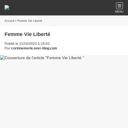
MENU
Accueil
» Femme Vie Liberté
Femme Vie Liberté
Publié le 31/10/2022 à 18:02
Par
corinnemerle.over-blog.com