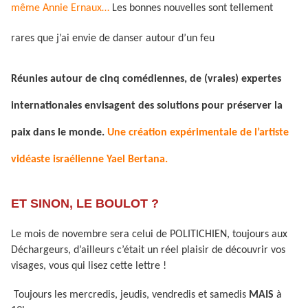
même Annie Ernaux…
Les bonnes nouvelles sont tellement
rares que j’ai envie de danser autour d’un feu
Réunies autour de cinq comédiennes, de (vraies) expertes
internationales envisagent des solutions pour préserver la
paix dans le monde.
Une création expérimentale de l’artiste
vidéaste israélienne Yael Bertana.
ET SINON, LE BOULOT ?
Le mois de novembre sera celui de POLITICHIEN, toujours aux
Déchargeurs, d’ailleurs c’était un réel plaisir de découvrir vos
visages, vous qui lisez cette lettre !
Toujours les mercredis, jeudis, vendredis et samedis
MAIS
à