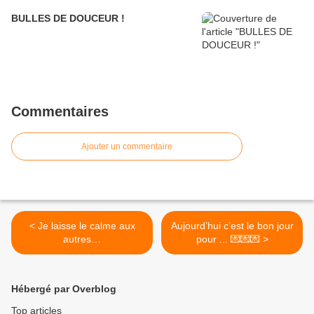
BULLES DE DOUCEUR !
Commentaires
Ajouter un commentaire
< Je laisse le calme aux
Aujourd’hui c’est le bon jour
autres…
pour ... 💌💌💌 >
Hébergé par Overblog
Top articles