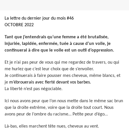
La lettre du dernier jour du mois #46
OCTOBRE 2022
Tant que j’entendrais qu’une femme a été brutalisée,
injuriée, lapidée, enfermée, tuée à cause d’un voile, je
continuerai à dire que le voile est un outil d’oppression.
Et je n’ai pas peur de vous qui me regardez de travers, ou qui
me hurlez que c’est leur choix que de s’envoiler.
Je continuerais à faire pousser mes cheveux, même blancs, et
je
m’ébrouerais avec fierté devant vos barbes.
La liberté n’est pas négociable.
Ici nous avons peur que l’on nous mette dans le même sac brun
que la droite extrême, voire que la droite tout court. Nous
avons peur de l’ombre du racisme… Petite peur d’égo…
Là-bas, elles marchent tête nues, cheveux au vent.