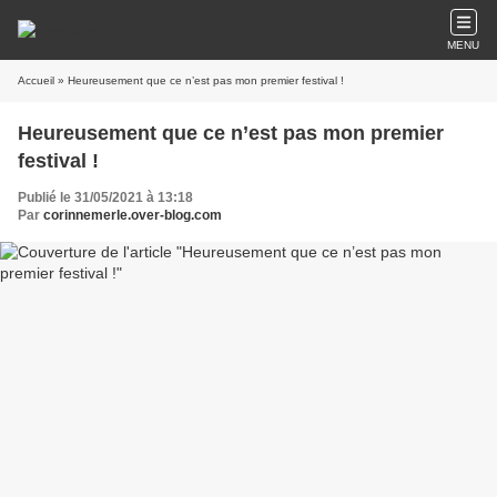
MENU
Accueil
» Heureusement que ce n’est pas mon premier festival !
Heureusement que ce n’est pas mon premier
festival !
Publié le 31/05/2021 à 13:18
Par
corinnemerle.over-blog.com