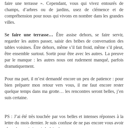
faire une terrasse ». Cependant, vous qui vivez entourés de
champs, d’arbres ou de jardins, usez de clémence et de
compréhension pour nous qui vivons en nombre dans les grandes
villes.
Se faire une terrasse…
Être assise dehors, se faire servir,
regarder les autres passer, saisir des bribes de conversation des
tables voisines. Être dehors, même s’il fait froid, même s’il pleut,
être ensemble surtout. Sortir pour être avec les autres. La preuve
par le manque : les autres nous ont rudement manqué, parfois
dramatiquement.
Pour ma part, il m’est demandé encore un peu de patience : pour
bien préparer mon retour vers vous, il me faut encore rester
quelque temps dans ma grotte… les rencontres seront belles, j’en
suis certaine.
PS : J’ai été très touchée par vos belles et intenses réponses à la
lettre du mois dernier. Je suis confuse de ne pas encore vous avoir