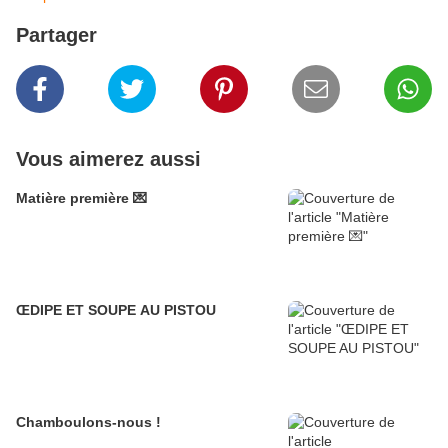
Partager
Vous aimerez aussi
Matière première 💌
ŒDIPE ET SOUPE AU PISTOU
Chamboulons-nous !