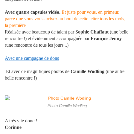
Avec quatre capsules vidéo.
Et juste pour vous, en primeur,
parce que vous vous arrivez au bout de cette lettre tous les mois,
la première
Réalisée avec beaucoup de talent par
Sophie Chaffaut
(une belle
rencontre !) et évidemment accompagnée par
François Jenny
(une rencontre de tous les jours...)
Avec une campagne de dons
Et avec de magnifiques photos de
Camille Wodling
(une autre
belle rencontre !)
Photo Camille Wodling
A très vite donc !
Corinne