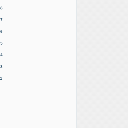
18
17
16
15
14
13
11