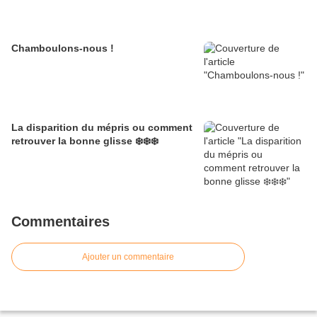
Chamboulons-nous !
La disparition du mépris ou comment
retrouver la bonne glisse ❄️❄️❄️
Commentaires
Ajouter un commentaire