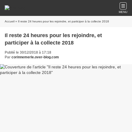
MENU
Accueil
» Il reste 24 heures pour les rejoindre, et participer à la collecte 2018
Il reste 24 heures pour les rejoindre, et
participer à la collecte 2018
Publié le 30/12/2018 à 17:18
Par
corinnemerle.over-blog.com