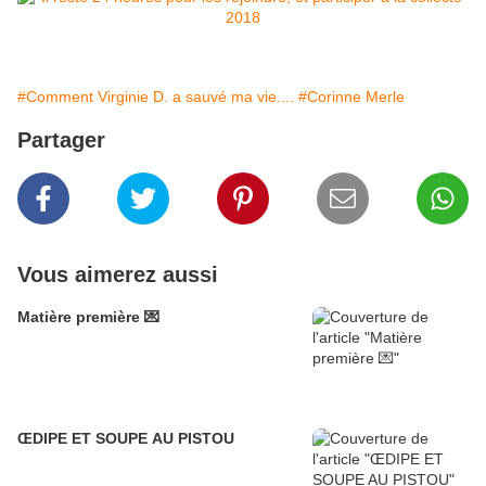
#Comment Virginie D. a sauvé ma vie....
#Corinne Merle
Partager
Vous aimerez aussi
Matière première 💌
ŒDIPE ET SOUPE AU PISTOU