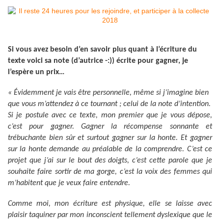
Si vous avez besoin d’en savoir plus quant à l’écriture du
texte voici sa note (d’autrice -:))
écrite pour gagner, je
l’espère un prix…
« Évidemment je vais être personnelle, même si j’imagine bien
que vous m’attendez à ce tournant ; celui de la note d’intention.
Si je postule avec ce texte, mon premier que je vous dépose,
c’est pour gagner. Gagner la récompense sonnante et
trébuchante bien sûr et surtout gagner sur la honte. Et gagner
sur la honte demande au préalable de la comprendre. C’est ce
projet que j’ai sur le bout des doigts, c’est cette parole que je
souhaite faire sortir de ma gorge, c’est la voix des femmes qui
m’habitent que je veux faire entendre.
Comme moi, mon écriture est physique, elle se laisse avec
plaisir taquiner par mon inconscient tellement dyslexique que le